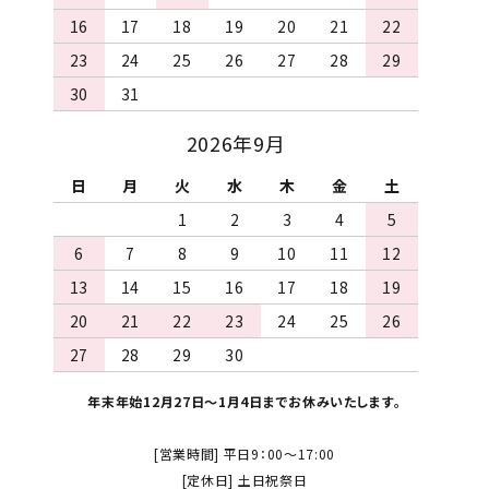
16
17
18
19
20
21
22
23
24
25
26
27
28
29
30
31
検索する
2026年9月
日
月
火
水
木
金
土
1
2
3
4
5
6
7
8
9
10
11
12
13
14
15
16
17
18
19
20
21
22
23
24
25
26
27
28
29
30
年末年始12月27日～1月4日までお休みいたします。
[営業時間] 平日9：00～17:00
[定休日] 土日祝祭日