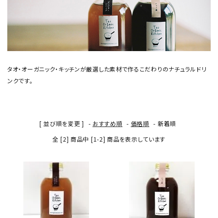
タオ・オーガニック・キッチンが厳選した素材で作るこだわりのナチュラルドリ
ンクです。
[ 並び順を変更 ]
-
おすすめ順
-
価格順
-
新着順
全 [2] 商品中 [1-2] 商品を表示しています