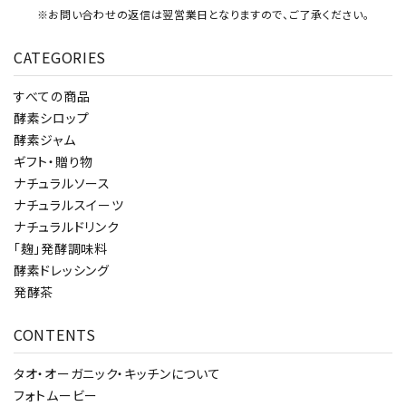
※お問い合わせの返信は翌営業日となりますので、ご了承ください。
CATEGORIES
すべての商品
酵素シロップ
酵素ジャム
ギフト・贈り物
ナチュラルソース
ナチュラルスイーツ
ナチュラルドリンク
「麹」発酵調味料
酵素ドレッシング
発酵茶
CONTENTS
タオ・オーガニック・キッチンについて
フォトムービー