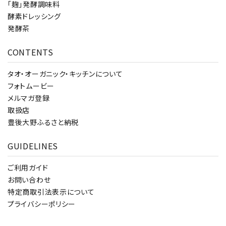
「麹」発酵調味料
酵素ドレッシング
発酵茶
CONTENTS
タオ・オーガニック・キッチンについて
フォトムービー
メルマガ登録
取扱店
豊後大野ふるさと納税
GUIDELINES
ご利用ガイド
お問い合わせ
特定商取引法表示について
プライバシーポリシー