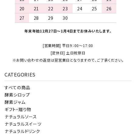
20
21
22
23
24
25
26
27
28
29
30
年末年始12月27日～1月4日までお休みいたします。
[営業時間] 平日9：00～17:00
[定休日] 土日祝祭日
※お問い合わせの返信は翌営業日となりますので、ご了承ください。
CATEGORIES
すべての商品
酵素シロップ
酵素ジャム
ギフト・贈り物
ナチュラルソース
ナチュラルスイーツ
ナチュラルドリンク