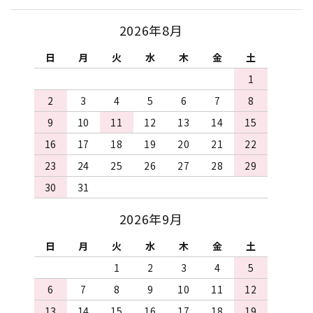
2026年8月
日
月
火
水
木
金
土
1
2
3
4
5
6
7
8
9
10
11
12
13
14
15
16
17
18
19
20
21
22
23
24
25
26
27
28
29
30
31
2026年9月
日
月
火
水
木
金
土
1
2
3
4
5
6
7
8
9
10
11
12
13
14
15
16
17
18
19