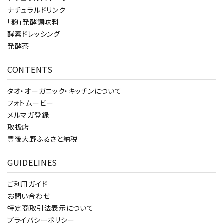
ナチュラルドリンク
「麹」発酵調味料
酵素ドレッシング
発酵茶
CONTENTS
タオ・オーガニック・キッチンについて
フォトムービー
メルマガ登録
取扱店
豊後大野ふるさと納税
GUIDELINES
ご利用ガイド
お問い合わせ
特定商取引法表示について
プライバシーポリシー