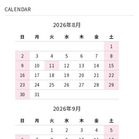
CALENDAR
2026年8月
日
月
火
水
木
金
土
1
2
3
4
5
6
7
8
9
10
11
12
13
14
15
16
17
18
19
20
21
22
23
24
25
26
27
28
29
30
31
2026年9月
日
月
火
水
木
金
土
1
2
3
4
5