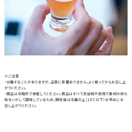
※ご注意
・分離することがありますが、品質に影響ありません。よく振ってからお召し上
がりください。
・商品は冷暗所で保管してください。商品はすべて添加物不使用で素材の持ち
味をいかして調味しているため、開栓後は冷蔵の上（10℃以下）お早めにお
召し上がりください。