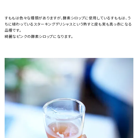
すももは色々な種類がありますが、酵素シロップに使用しているすももは、う
ちに植わっているスターキングデリシャスという熟すと皮も実も真っ赤になる
品種です。
綺麗なピンクの酵素シロップになります。