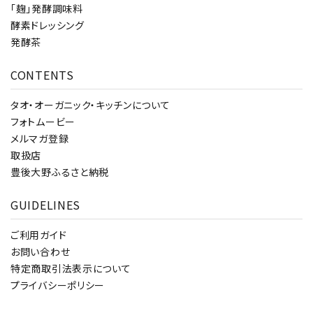
「麹」発酵調味料
酵素ドレッシング
発酵茶
CONTENTS
タオ・オーガニック・キッチンについて
フォトムービー
メルマガ登録
取扱店
豊後大野ふるさと納税
GUIDELINES
ご利用ガイド
お問い合わせ
特定商取引法表示について
プライバシーポリシー