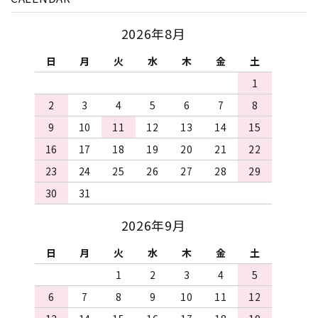
2026年8月
日
月
火
水
木
金
土
1
2
3
4
5
6
7
8
9
10
11
12
13
14
15
16
17
18
19
20
21
22
23
24
25
26
27
28
29
30
31
2026年9月
日
月
火
水
木
金
土
1
2
3
4
5
6
7
8
9
10
11
12