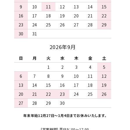
9
10
11
12
13
14
15
16
17
18
19
20
21
22
23
24
25
26
27
28
29
30
31
2026年9月
日
月
火
水
木
金
土
1
2
3
4
5
6
7
8
9
10
11
12
13
14
15
16
17
18
19
20
21
22
23
24
25
26
27
28
29
30
年末年始12月27日～1月4日までお休みいたします。
[営業時間] 平日9：00～17:00