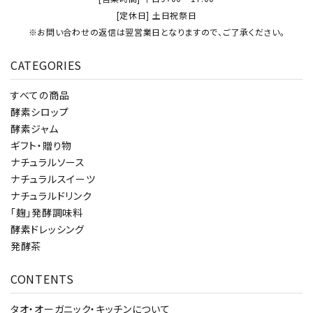
[定休日] 土日祝祭日
※お問い合わせの返信は翌営業日となりますので、ご了承ください。
CATEGORIES
すべての商品
酵素シロップ
酵素ジャム
ギフト・贈り物
ナチュラルソース
ナチュラルスイーツ
ナチュラルドリンク
「麹」発酵調味料
酵素ドレッシング
発酵茶
CONTENTS
タオ・オーガニック・キッチンについて