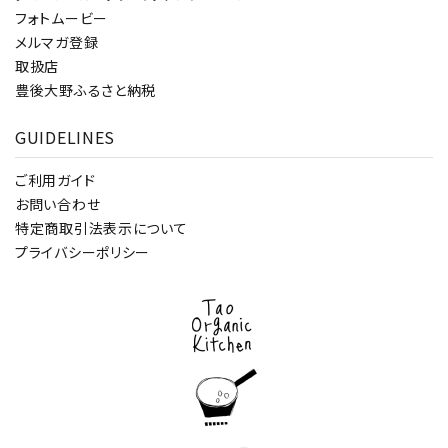
フォトムービー
メルマガ登録
取扱店
豊後大野ふるさと納税
GUIDELINES
ご利用ガイド
お問い合わせ
特定商取引法表示について
プライバシーポリシー