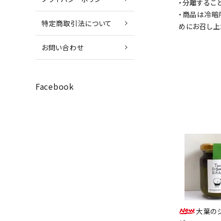
・分離するこ
・商品は冷暗
特定商取引法について
めにお召し上
お問い合わせ
Facebook
大葉の