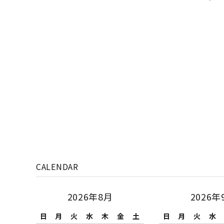
CALENDAR
2026年8月
2026年
日
月
火
水
木
金
土
日
月
火
水