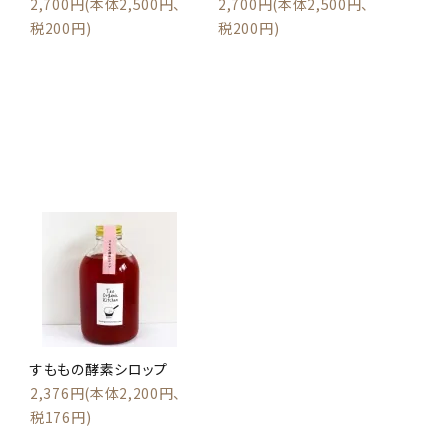
2,700円(本体2,500円、
2,700円(本体2,500円、
税200円)
税200円)
すももの酵素シロップ
2,376円(本体2,200円、
税176円)