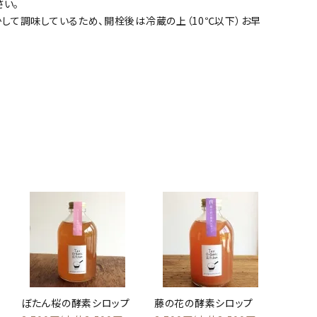
さい。
して調味しているため、開栓後は冷蔵の上（10℃以下）お早
ぼたん桜の酵素シロップ
藤の花の酵素シロップ