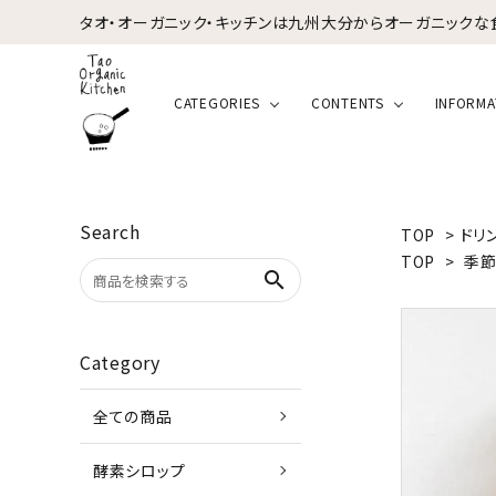
タオ・オーガニック・キッチンは九州大分からオーガニックな
CATEGORIES
CONTENTS
INFORMA
Search
TOP
>
ドリ
TOP
>
季節
search
Category
全ての商品
酵素シロップ