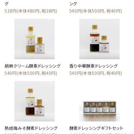
グ
ング
518円(本体480円、税38円)
540円(本体500円、税40円)
胡麻クリーム酵素ドレッシング
香り中華酵素ドレッシング
540円(本体500円、税40円)
540円(本体500円、税40円)
熟成梅みそ酵素ドレッシング
酵素ドレッシングギフトセット