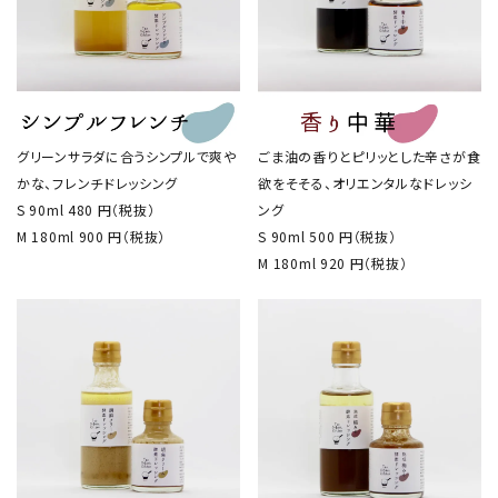
グリーンサラダに合うシンプルで爽や
ごま油の香りとピリッとした辛さが食
かな、フレンチドレッシング
欲をそそる、オリエンタルなドレッシ
S 90ml 480 円
（税抜）
ング
M 180ml 900 円
（税抜）
S 90ml 500 円
（税抜）
M 180ml 920 円
（税抜）