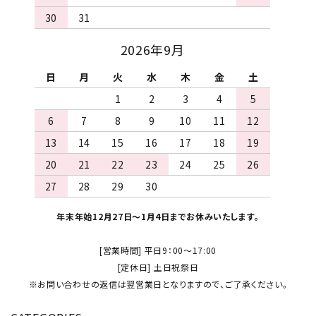
30
31
2026年9月
日
月
火
水
木
金
土
1
2
3
4
5
6
7
8
9
10
11
12
13
14
15
16
17
18
19
20
21
22
23
24
25
26
27
28
29
30
年末年始12月27日～1月4日までお休みいたします。
[営業時間] 平日9：00～17:00
[定休日] 土日祝祭日
※お問い合わせの返信は翌営業日となりますので、ご了承ください。