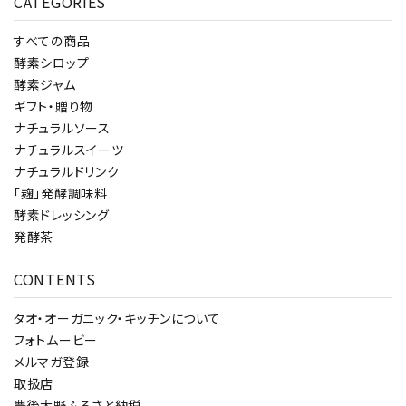
CATEGORIES
すべての商品
酵素シロップ
酵素ジャム
ギフト・贈り物
ナチュラルソース
ナチュラルスイーツ
ナチュラルドリンク
「麹」発酵調味料
酵素ドレッシング
発酵茶
CONTENTS
タオ・オーガニック・キッチンについて
フォトムービー
メルマガ登録
取扱店
豊後大野ふるさと納税