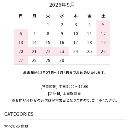
2026年9月
日
月
火
水
木
金
土
1
2
3
4
5
6
7
8
9
10
11
12
13
14
15
16
17
18
19
20
21
22
23
24
25
26
27
28
29
30
年末年始12月27日～1月4日までお休みいたします。
[営業時間] 平日9：00～17:00
[定休日] 土日祝祭日
※お問い合わせの返信は翌営業日となりますので、ご了承ください。
CATEGORIES
すべての商品