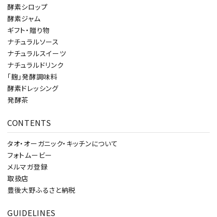
酵素シロップ
酵素ジャム
ギフト・贈り物
ナチュラルソース
ナチュラルスイーツ
ナチュラルドリンク
「麹」発酵調味料
酵素ドレッシング
発酵茶
CONTENTS
タオ・オーガニック・キッチンについて
フォトムービー
メルマガ登録
取扱店
豊後大野ふるさと納税
GUIDELINES