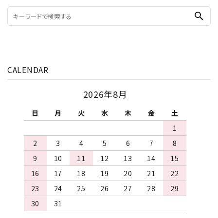
search
CALENDAR
2026年8月
日
月
火
水
木
金
土
1
2
3
4
5
6
7
8
9
10
11
12
13
14
15
16
17
18
19
20
21
22
23
24
25
26
27
28
29
30
31