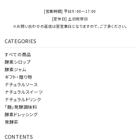
[営業時間] 平日9：00～17:00
[定休日] 土日祝祭日
※お問い合わせの返信は翌営業日となりますので、ご了承ください。
CATEGORIES
すべての商品
酵素シロップ
酵素ジャム
ギフト・贈り物
ナチュラルソース
ナチュラルスイーツ
ナチュラルドリンク
「麹」発酵調味料
酵素ドレッシング
発酵茶
CONTENTS