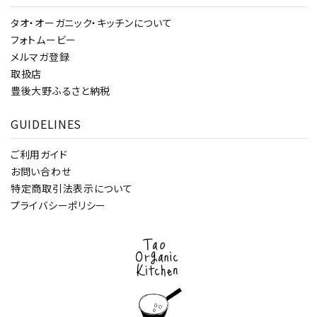
タオ・オーガニック・キッチンについて
フォトムービー
メルマガ登録
取扱店
豊後大野ふるさと納税
GUIDELINES
ご利用ガイド
お問い合わせ
特定商取引法表示について
プライバシーポリシー