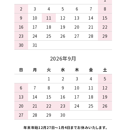
2
3
4
5
6
7
8
9
10
11
12
13
14
15
16
17
18
19
20
21
22
23
24
25
26
27
28
29
30
31
2026年9月
日
月
火
水
木
金
土
1
2
3
4
5
6
7
8
9
10
11
12
13
14
15
16
17
18
19
20
21
22
23
24
25
26
27
28
29
30
年末年始12月27日～1月4日までお休みいたします。