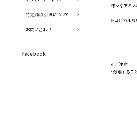
様々なアミノ
特定商取引法について
トロピカルな
お問い合わせ
Facebook
※ご注意
・分離するこ