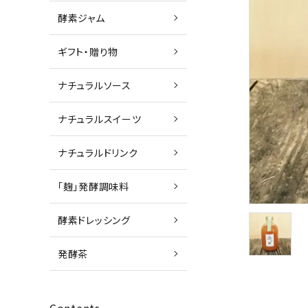
酵素ジャム
ギフト・贈り物
ナチュラルソース
ナチュラルスイーツ
ナチュラルドリンク
「麹」発酵調味料
酵素ドレッシング
発酵茶