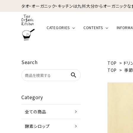
タオ・オーガニック・キッチンは九州大分からオーガニックな
CATEGORIES
CONTENTS
INFORMA
Search
TOP
>
ドリ
TOP
>
季節
search
Category
全ての商品
酵素シロップ