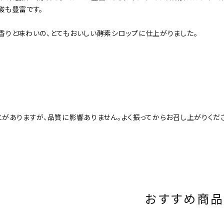
酸も豊富です。
香りと味わいの、とてもおいしい酵素シロップに仕上がりました。
とがありますが、品質に影響ありません。よく振ってからお召し上がりくだ
おすすめ商品