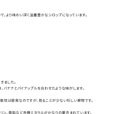
で、より味わい深く滋養豊かなシロップになっています。
きました。
、バナナとパイナップルを合わせたような味がします。
栽培は容易なのですが、見ることが少ない珍しい果物です。
、リン、亜鉛など各種ミネラルがかなりの量含まれています。