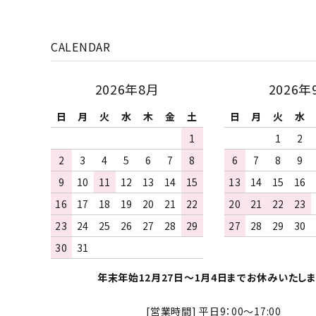
CALENDAR
2026年8月
2026年
日
月
火
水
木
金
土
日
月
火
水
1
1
2
2
3
4
5
6
7
8
6
7
8
9
9
10
11
12
13
14
15
13
14
15
16
16
17
18
19
20
21
22
20
21
22
23
23
24
25
26
27
28
29
27
28
29
30
30
31
年末年始12月27日～1月4日までお休みいたしま
[営業時間] 平日9：00～17:00