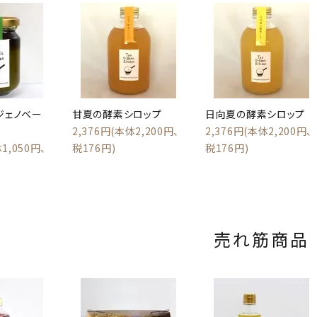
ジェノベー
甘夏の酵素シロップ
日向夏の酵素シロップ
2,376円(本体2,200円、
2,376円(本体2,200円、
1,050円、
税176円)
税176円)
売れ筋商品