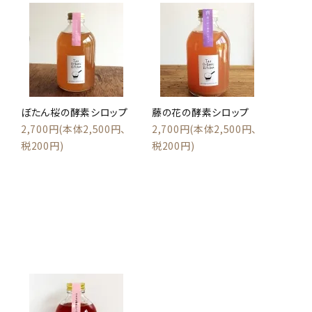
ぼたん桜の酵素シロップ
藤の花の酵素シロップ
2,700円(本体2,500円、
2,700円(本体2,500円、
税200円)
税200円)