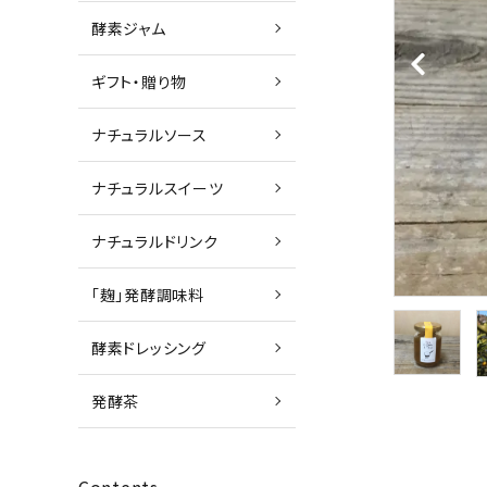
酵素ジャム
ギフト・贈り物
ナチュラルソース
ナチュラルスイーツ
ナチュラルドリンク
「麹」発酵調味料
酵素ドレッシング
発酵茶