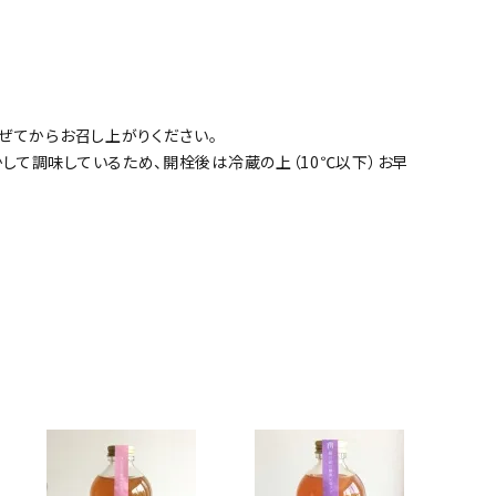
ぜてからお召し上がりください。
して調味しているため、開栓後は冷蔵の上（10℃以下）お早