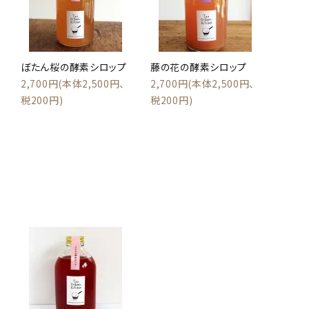
ぼたん桜の酵素シロップ
藤の花の酵素シロップ
2,700円(本体2,500円、
2,700円(本体2,500円、
税200円)
税200円)