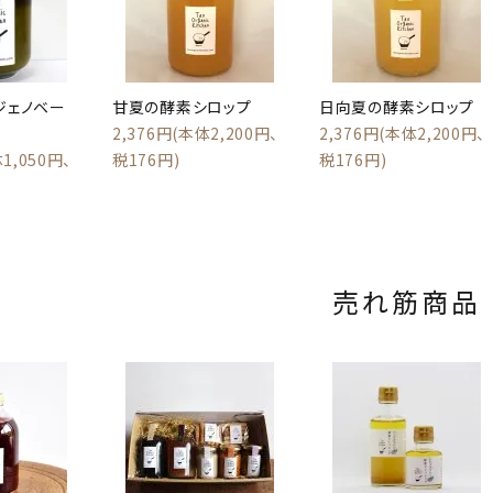
ジェノベー
甘夏の酵素シロップ
日向夏の酵素シロップ
2,376円(本体2,200円、
2,376円(本体2,200円、
1,050円、
税176円)
税176円)
売れ筋商品