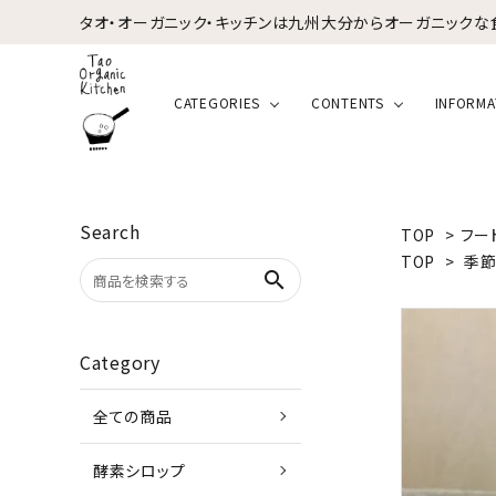
タオ・オーガニック・キッチンは九州大分からオーガニックな
CATEGORIES
CONTENTS
INFORMA
Search
TOP
>
フー
TOP
>
季節
search
Category
全ての商品
酵素シロップ