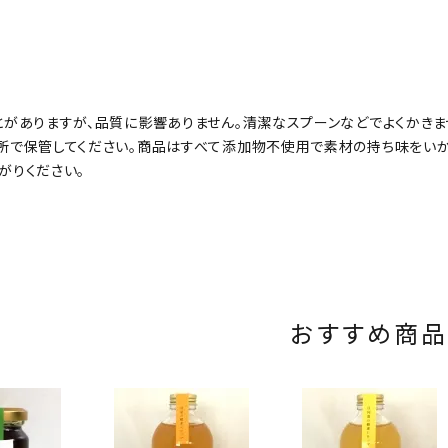
とがありますが、品質に影響ありません。清潔なスプーンなどでよくかきま
所で保管してください。商品はすべて添加物不使用で素材の持ち味をいか
がりください。
おすすめ商品