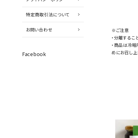
特定商取引法について
お問い合わせ
※ご注意
・分離するこ
・商品は冷暗
めにお召し上
Facebook