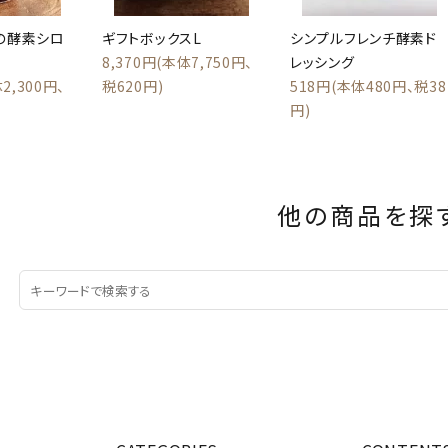
の酵素シロ
ギフトボックスL
シンプルフレンチ酵素ド
8,370円(本体7,750円、
レッシング
2,300円、
税620円)
518円(本体480円、税38
円)
他の商品を探