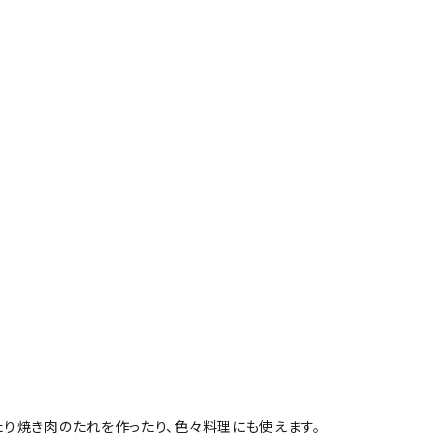
たり焼き肉のたれを作ったり、色々料理にも使えます。